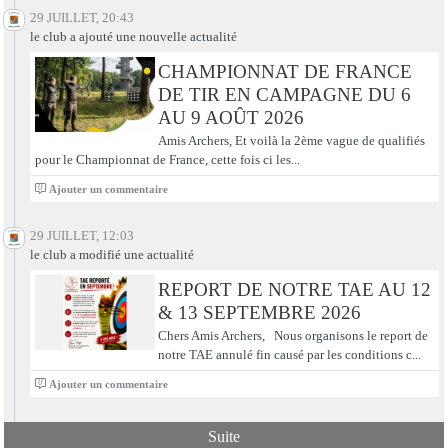
29 JUILLET, 20:43
le club a ajouté une nouvelle actualité
CHAMPIONNAT DE FRANCE
DE TIR EN CAMPAGNE DU 6
AU 9 AOÛT 2026
Amis Archers, Et voilà la 2ème vague de qualifiés
pour le Championnat de France, cette fois ci les...
0
Ajouter un commentaire
29 JUILLET, 12:03
le club a modifié une actualité
REPORT DE NOTRE TAE AU 12
& 13 SEPTEMBRE 2026
Chers Amis Archers, Nous organisons le report de
notre TAE annulé fin causé par les conditions c...
0
Ajouter un commentaire
Suite