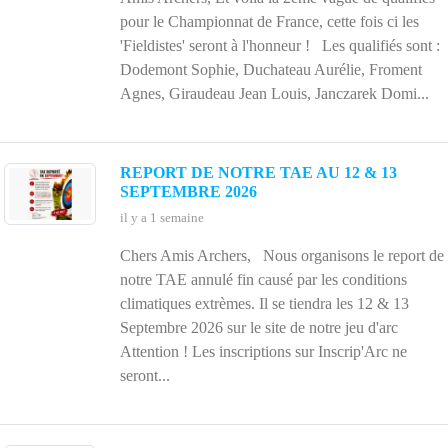
d'
pour le Championnat de France, cette fois ci les
'Fieldistes' seront à l'honneur ! Les qualifiés sont :
Dodemont Sophie, Duchateau Aurélie, Froment
Agnes, Giraudeau Jean Louis, Janczarek Domi...
REPORT DE NOTRE TAE AU 12 & 13
SEPTEMBRE 2026
il y a 1 semaine
Chers Amis Archers, Nous organisons le report de
notre TAE annulé fin causé par les conditions
climatiques extrèmes. Il se tiendra les 12 & 13
Septembre 2026 sur le site de notre jeu d'arc
Attention ! Les inscriptions sur Inscrip'Arc ne
seront...