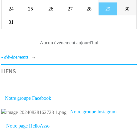
24
25
26
27
28
29
30
31
Aucun évènement aujourd'hui
+ d'évènements
LIENS
Notre groupe Facebook
Notre groupe Instagram
Notre page HelloAsso