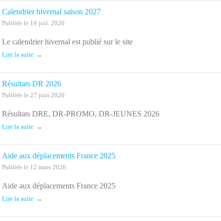
Calendrier hivernal saison 2027
Publiée le 16 juil. 2026
Le calendrier hivernal est publié sur le site
Lire la suite
Résultats DR 2026
Publiée le 27 juin 2026
Résultats DRE, DR-PROMO, DR-JEUNES 2026
Lire la suite
Aide aux déplacements France 2025
Publiée le 12 mars 2026
Aide aux déplacements France 2025
Lire la suite