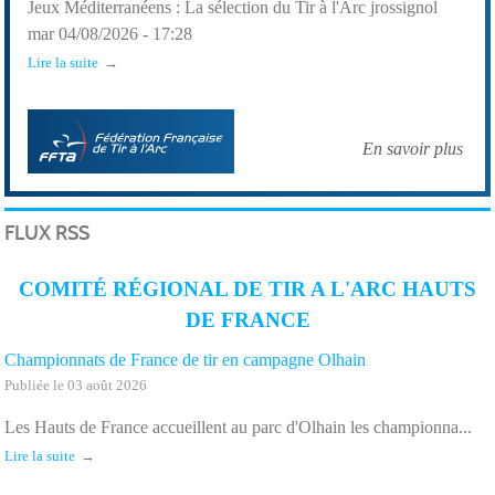
Jeux Méditerranéens : La sélection du Tir à l'Arc jrossignol
mar 04/08/2026 - 17:28
Lire la suite
En savoir plus
FLUX RSS
COMITÉ RÉGIONAL DE TIR A L'ARC HAUTS
DE FRANCE
Championnats de France de tir en campagne Olhain
Publiée le 03 août 2026
Les Hauts de France accueillent au parc d'Olhain les championna...
Lire la suite