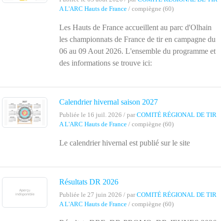
A L'ARC Hauts de France
/ compiègne (60)
Les Hauts de France accueillent au parc d'Olhain
les championnats de France de tir en campagne du
06 au 09 Aout 2026. L'ensemble du programme et
des informations se trouve ici:
Calendrier hivernal saison 2027
Publiée le 16 juil. 2026 / par
COMITÉ RÉGIONAL DE TIR
A L'ARC Hauts de France
/ compiègne (60)
Le calendrier hivernal est publié sur le site
Résultats DR 2026
Publiée le 27 juin 2026 / par
COMITÉ RÉGIONAL DE TIR
A L'ARC Hauts de France
/ compiègne (60)