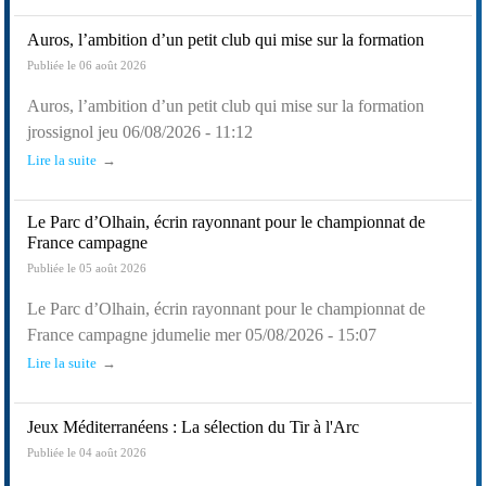
Auros, l’ambition d’un petit club qui mise sur la formation
Publiée le 06 août 2026
Auros, l’ambition d’un petit club qui mise sur la formation
jrossignol jeu 06/08/2026 - 11:12
Lire la suite
Le Parc d’Olhain, écrin rayonnant pour le championnat de
France campagne
Publiée le 05 août 2026
Le Parc d’Olhain, écrin rayonnant pour le championnat de
France campagne jdumelie mer 05/08/2026 - 15:07
Lire la suite
Jeux Méditerranéens : La sélection du Tir à l'Arc
Publiée le 04 août 2026