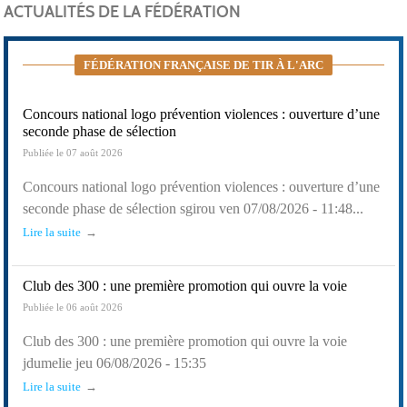
ACTUALITÉS DE LA FÉDÉRATION
FÉDÉRATION FRANÇAISE DE TIR À L'ARC
Concours national logo prévention violences : ouverture d’une
seconde phase de sélection
Publiée le 07 août 2026
Concours national logo prévention violences : ouverture d’une
seconde phase de sélection sgirou ven 07/08/2026 - 11:48...
Lire la suite
Club des 300 : une première promotion qui ouvre la voie
Publiée le 06 août 2026
Club des 300 : une première promotion qui ouvre la voie
jdumelie jeu 06/08/2026 - 15:35
Lire la suite