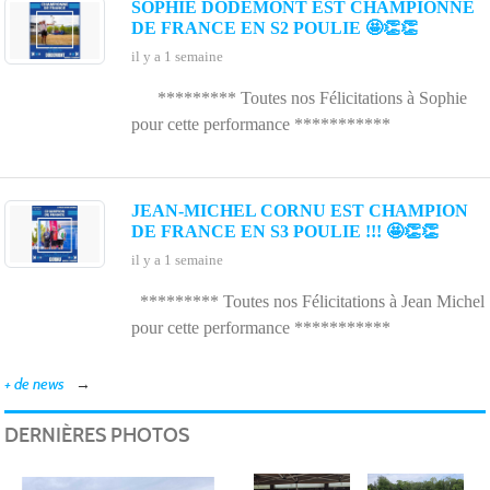
de
SOPHIE DODEMONT EST CHAMPIONNE
DE FRANCE EN S2 POULIE 🤩👏👏
il y a 1 semaine
********* Toutes nos Félicitations à Sophie
pour cette performance ***********
JEAN-MICHEL CORNU EST CHAMPION
DE FRANCE EN S3 POULIE !!! 🤩👏👏
Na
il y a 1 semaine
********* Toutes nos Félicitations à Jean Michel
pour cette performance ***********
+ de news
DERNIÈRES PHOTOS