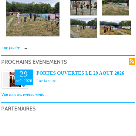
+ de photos
PROCHAINS ÉVÉNEMENTS
29
PORTES OUVERTES LE 29 AOUT 2026
août
2026
Lire la suite
Voir tous les évènements
PARTENAIRES