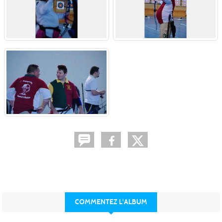
COMMENTEZ L'ALBUM