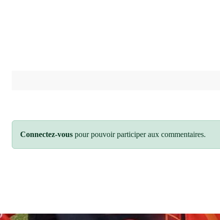
Connectez-vous
pour pouvoir participer aux commentaires.