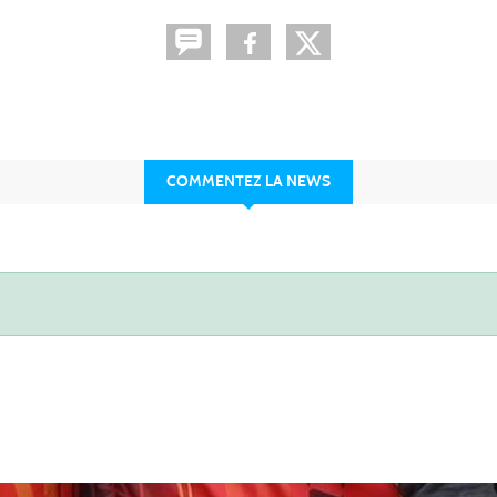
COMMENTEZ LA NEWS