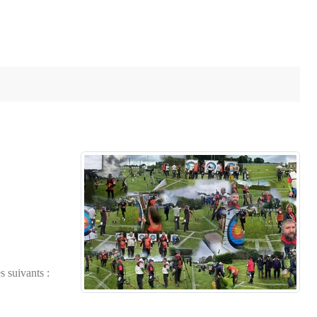
es suivants :