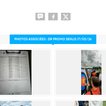
PHOTOS ASSOCIÉES : DR PROMO SENLIS 17/05/26