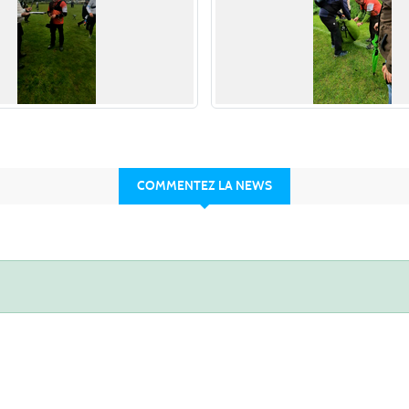
COMMENTEZ LA NEWS