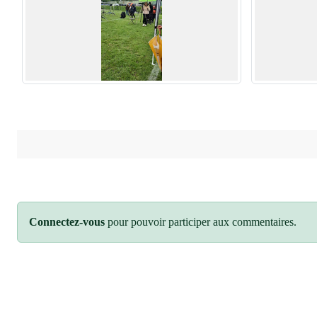
Connectez-vous
pour pouvoir participer aux commentaires.