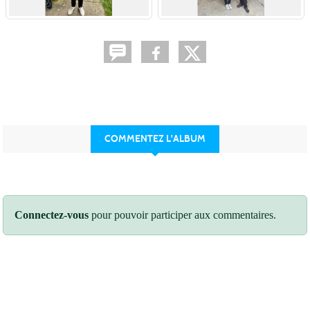
COMMENTEZ L'ALBUM
Connectez-vous
pour pouvoir participer aux commentaires.