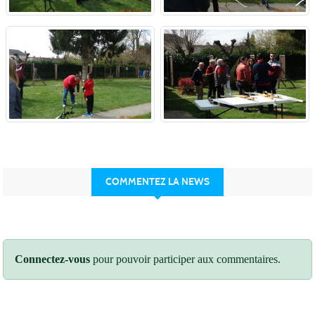
COMMENTEZ LA NEWS
Connectez-vous
pour pouvoir participer aux commentaires.