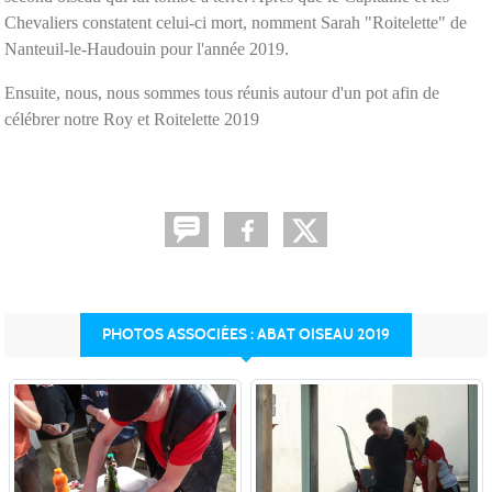
Chevaliers constatent celui-ci mort, nomment Sarah "Roitelette" de
Nanteuil-le-Haudouin pour l'année 2019.
Ensuite, nous, nous sommes tous réunis autour d'un pot afin de
célébrer notre Roy et Roitelette 2019
PHOTOS ASSOCIÉES : ABAT OISEAU 2019