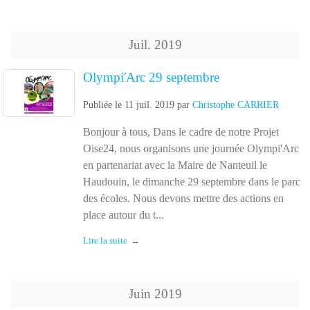
Juil.
2019
Olympi'Arc 29 septembre
Publiée le
11 juil. 2019
par
Christophe CARRIER
Bonjour à tous, Dans le cadre de notre Projet
Oise24, nous organisons une journée Olympi'Arc
en partenariat avec la Maire de Nanteuil le
Haudouin, le dimanche 29 septembre dans le parc
des écoles. Nous devons mettre des actions en
place autour du t...
Lire la suite
Juin
2019