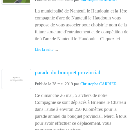
La municipalité de Nanteuil le Haudouin et la 1ère
compagnie d'arc de Nanteuil le Haudouin vous
propose de vous associer pour choisir le nom de la
future structure d'entrainement et de compétition de
tir à l'arc de Nanteuil le Haudouin . Cliquez ici...
Lire la suite
parade du bouquet provincial
Publiée le
28 mai 2019
par
Christophe CARRIER
Ce dimanche 26 mai, 5 archers de notre
Compagnie se sont déplacés à Brienne le Chateau
dans l'aube à environ 250 Kilomêtres pour la
parade annuel du bouquet provincial. Merci à tous
pour avoir effectuer ce déplacement. vous