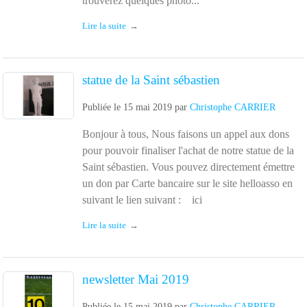
trouverez quelques photo...
Lire la suite
statue de la Saint sébastien
Publiée le
15 mai 2019
par
Christophe CARRIER
Bonjour à tous, Nous faisons un appel aux dons
pour pouvoir finaliser l'achat de notre statue de la
Saint sébastien. Vous pouvez directement émettre
un don par Carte bancaire sur le site helloasso en
suivant le lien suivant : ici
Lire la suite
newsletter Mai 2019
Publiée le
15 mai 2019
par
Christophe CARRIER