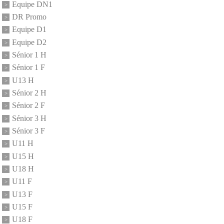
Equipe DN1
DR Promo
Equipe D1
Equipe D2
Sénior 1 H
Sénior 1 F
U13 H
Sénior 2 H
Sénior 2 F
Sénior 3 H
Sénior 3 F
U11 H
U15 H
U18 H
U11 F
U13 F
U15 F
U18 F