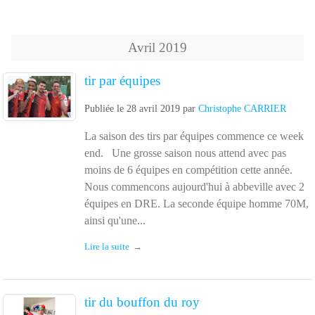
Avril
2019
tir par équipes
Publiée le
28 avril 2019
par
Christophe CARRIER
La saison des tirs par équipes commence ce week
end. Une grosse saison nous attend avec pas
moins de 6 équipes en compétition cette année.
Nous commencons aujourd'hui à abbeville avec 2
équipes en DRE. La seconde équipe homme 70M,
ainsi qu'une...
Lire la suite
tir du bouffon du roy