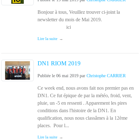
Bonjour à tous, Veuillez trouver ci-joint la
newsletter du mois de Mai 2019.
ici
Lire la suite
DN1 RIOM 2019
Publiée le
06 mai 2019
par
Christophe CARRIER
Ce week end, nous avons fait nos premier pas en
DN1. Ce fut épique de par la météo, froid, vent,
pluie, un -5 en ressenti . Apparement les pires
conditions dans l'histoire de la DN1. En
qualification, nous nous classâmes à la 12ème
places. Pour l...
Lire la suite