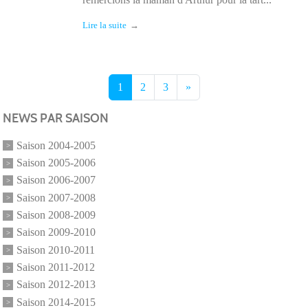
Lire la suite
1
2
3
»
NEWS PAR SAISON
Saison 2004-2005
Saison 2005-2006
Saison 2006-2007
Saison 2007-2008
Saison 2008-2009
Saison 2009-2010
Saison 2010-2011
Saison 2011-2012
Saison 2012-2013
Saison 2014-2015