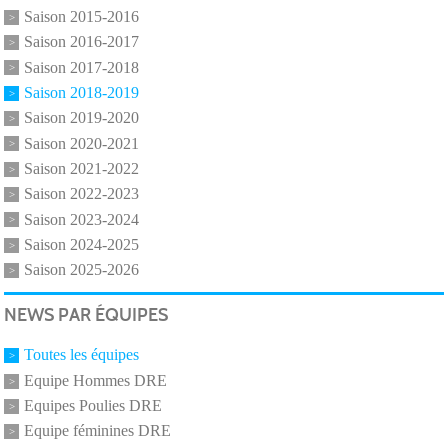
Saison 2015-2016
Saison 2016-2017
Saison 2017-2018
Saison 2018-2019
Saison 2019-2020
Saison 2020-2021
Saison 2021-2022
Saison 2022-2023
Saison 2023-2024
Saison 2024-2025
Saison 2025-2026
NEWS PAR ÉQUIPES
Toutes les équipes
Equipe Hommes DRE
Equipes Poulies DRE
Equipe féminines DRE