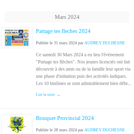
Mars
2024
Partage tes fleches 2024
Publiée le
31 mars 2024
par
AUDREY DUCHESNE
Ce samedi 30 Mars 2024 a eu lieu l'évènement
"Partage tes flèches". Nos jeunes licenciés ont fait
découvrir à des amis ou de la famille leur sport via
une phase d'initiation puis des activités ludiques.
Les 10 binômes se sont admirablement bien débr...
Lire la suite
Bouquet Provincial 2024
Publiée le
28 mars 2024
par
AUDREY DUCHESNE