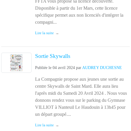
FFTA vous propose sa licence découverte.
Disponible à partir du 1er Mars, cette licence
spécifique permet aux non licenciés d'intégrer la
compagni...
Lire la suite
Sortie Skywalls
Publiée le
04 avril 2024
par
AUDREY DUCHESNE
La Compagnie propose aux jeunes une sortie au
centre Skywalls de Saint Mard. Elle aura lieu
l'après midi du Samedi 20 Avril 2024 . Nous vous
donnons rendez vous sur le parking du Gymnase
VILLIOT à Nanteuil Le Haudouin à 13h45 pour
un départ groupé....
Lire la suite