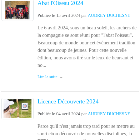
Abat l'Oiseau 2024
Publiée le
13 avril 2024
par
AUDREY DUCHESNE
Le 6 avril 2024, sous un beau soleil, les archers de
la compagnie se sont réuni pour "l'abat l'oiseau".
Beaucoup de monde pour cet événement tradition
dont beaucoup de jeunes. Pour cette nouvelle
édition, nous avons tiré sur le jeux de beursaut et
no...
Lire la suite
Licence Découverte 2024
Publiée le
04 avril 2024
par
AUDREY DUCHESNE
Parce qu'il n'est jamais trop tard pour se mettre au
sport et/ou découvrir de nouvelles disciplines, la