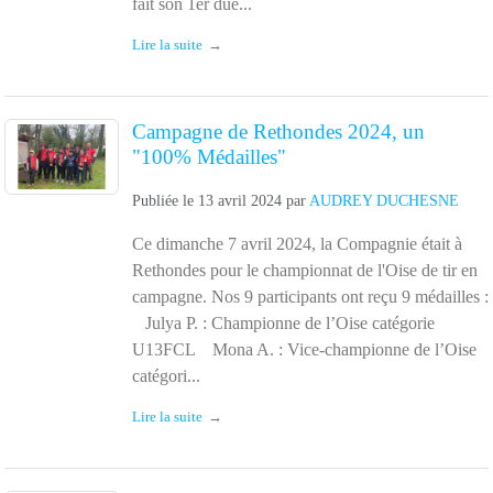
fait son 1er due...
Lire la suite
Campagne de Rethondes 2024, un
"100% Médailles"
Publiée le
13 avril 2024
par
AUDREY DUCHESNE
Ce dimanche 7 avril 2024, la Compagnie était à
Rethondes pour le championnat de l'Oise de tir en
campagne. Nos 9 participants ont reçu 9 médailles :
Julya P. : Championne de l’Oise catégorie
U13FCL Mona A. : Vice-championne de l’Oise
catégori...
Lire la suite