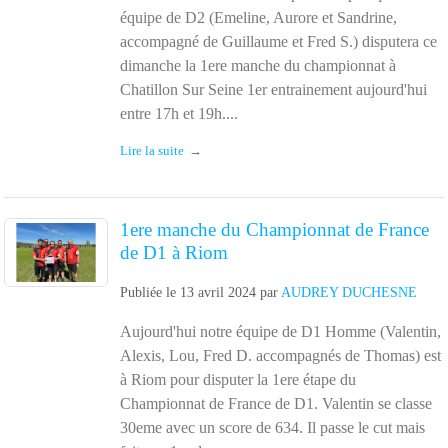
équipe de D2 (Emeline, Aurore et Sandrine,
accompagné de Guillaume et Fred S.) disputera ce
dimanche la 1ere manche du championnat à
Chatillon Sur Seine 1er entrainement aujourd'hui
entre 17h et 19h....
Lire la suite
1ere manche du Championnat de France
de D1 à Riom
Publiée le
13 avril 2024
par
AUDREY DUCHESNE
Aujourd'hui notre équipe de D1 Homme (Valentin,
Alexis, Lou, Fred D. accompagnés de Thomas) est
à Riom pour disputer la 1ere étape du
Championnat de France de D1. Valentin se classe
30eme avec un score de 634. Il passe le cut mais