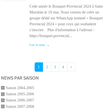
Cette année le Bouquet Provincial 2024 à Saint
Maximin le 19 mai. Nous venons de créer un
groupe dédié sur WhatsApp nommé « Bouquet
Provincial 2024 » pour ceux qui souhaitent
s’inscrire. Plus d'information à l'adresse :
https://bouquet-provincial...
Lire la suite
1
2
3
4
»
NEWS PAR SAISON
Saison 2004-2005
Saison 2005-2006
Saison 2006-2007
Saison 2007-2008