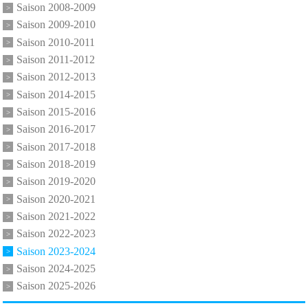
Saison 2008-2009
Saison 2009-2010
Saison 2010-2011
Saison 2011-2012
Saison 2012-2013
Saison 2014-2015
Saison 2015-2016
Saison 2016-2017
Saison 2017-2018
Saison 2018-2019
Saison 2019-2020
Saison 2020-2021
Saison 2021-2022
Saison 2022-2023
Saison 2023-2024
Saison 2024-2025
Saison 2025-2026