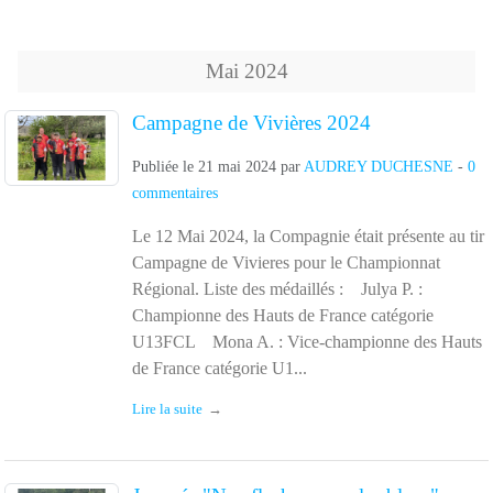
Mai
2024
Campagne de Vivières 2024
Publiée le
21 mai 2024
par
AUDREY DUCHESNE
-
0
commentaires
Le 12 Mai 2024, la Compagnie était présente au tir
Campagne de Vivieres pour le Championnat
Régional. Liste des médaillés : Julya P. :
Championne des Hauts de France catégorie
U13FCL Mona A. : Vice-championne des Hauts
de France catégorie U1...
Lire la suite