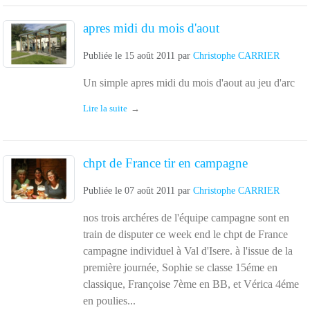
apres midi du mois d'aout
Publiée le
15 août 2011
par
Christophe CARRIER
Un simple apres midi du mois d'aout au jeu d'arc
Lire la suite
chpt de France tir en campagne
Publiée le
07 août 2011
par
Christophe CARRIER
nos trois archéres de l'équipe campagne sont en
train de disputer ce week end le chpt de France
campagne individuel à Val d'Isere. à l'issue de la
première journée, Sophie se classe 15éme en
classique, Françoise 7ème en BB, et Vérica 4éme
en poulies...