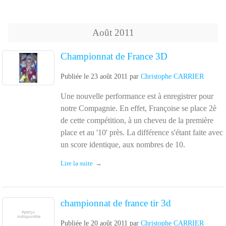
Août
2011
Championnat de France 3D
Publiée le
23 août 2011
par
Christophe CARRIER
Une nouvelle performance est à enregistrer pour
notre Compagnie. En effet, Françoise se place 2è
de cette compétition, à un cheveu de la première
place et au '10' près. La différence s'étant faite avec
un score identique, aux nombres de 10.
Lire la suite
championnat de france tir 3d
Publiée le
20 août 2011
par
Christophe CARRIER