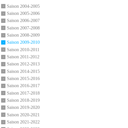
Saison 2004-2005
Saison 2005-2006
Saison 2006-2007
Saison 2007-2008
Saison 2008-2009
Saison 2009-2010
Saison 2010-2011
Saison 2011-2012
Saison 2012-2013
Saison 2014-2015
Saison 2015-2016
Saison 2016-2017
Saison 2017-2018
Saison 2018-2019
Saison 2019-2020
Saison 2020-2021
Saison 2021-2022