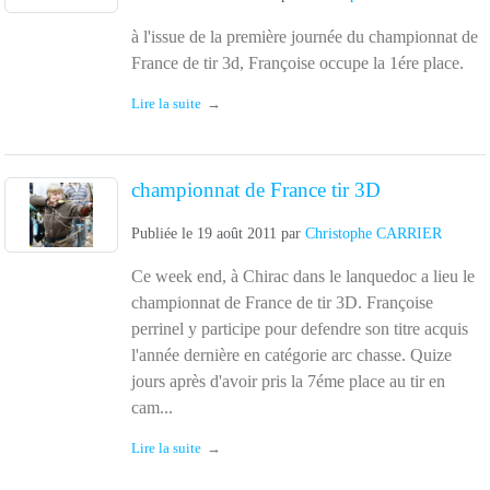
à l'issue de la première journée du championnat de
France de tir 3d, Françoise occupe la 1ére place.
Lire la suite
championnat de France tir 3D
Publiée le
19 août 2011
par
Christophe CARRIER
Ce week end, à Chirac dans le lanquedoc a lieu le
championnat de France de tir 3D. Françoise
perrinel y participe pour defendre son titre acquis
l'année dernière en catégorie arc chasse. Quize
jours après d'avoir pris la 7éme place au tir en
cam...
Lire la suite