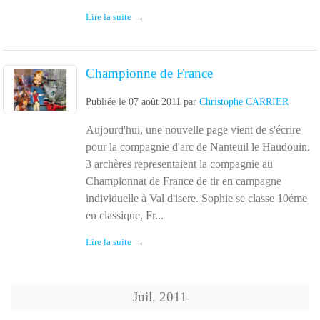
Lire la suite
Championne de France
Publiée le
07 août 2011
par
Christophe CARRIER
Aujourd'hui, une nouvelle page vient de s'écrire
pour la compagnie d'arc de Nanteuil le Haudouin.
3 archères representaient la compagnie au
Championnat de France de tir en campagne
individuelle à Val d'isere. Sophie se classe 10éme
en classique, Fr...
Lire la suite
Juil.
2011