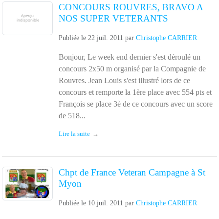
CONCOURS ROUVRES, BRAVO A
NOS SUPER VETERANTS
Publiée le
22 juil. 2011
par
Christophe CARRIER
Bonjour, Le week end dernier s'est déroulé un
concours 2x50 m organisé par la Compagnie de
Rouvres. Jean Louis s'est illustré lors de ce
concours et remporte la 1ère place avec 554 pts et
François se place 3è de ce concours avec un score
de 518...
Lire la suite
Chpt de France Veteran Campagne à St
Myon
Publiée le
10 juil. 2011
par
Christophe CARRIER