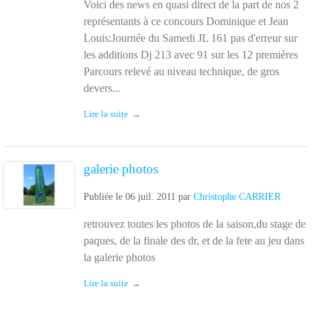
Voici des news en quasi direct de la part de nos 2
représentants à ce concours Dominique et Jean
Louis:Journée du Samedi JL 161 pas d'erreur sur
les additions Dj 213 avec 91 sur les 12 premières
Parcours relevé au niveau technique, de gros
devers...
Lire la suite
galerie photos
Publiée le
06 juil. 2011
par
Christophe CARRIER
retrouvez toutes les photos de la saison,du stage de
paques, de la finale des dr, et de la fete au jeu dans
la galerie photos
Lire la suite