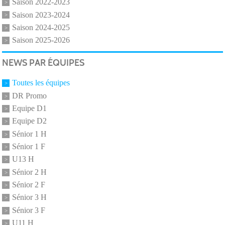
Saison 2022-2023
Saison 2023-2024
Saison 2024-2025
Saison 2025-2026
NEWS PAR ÉQUIPES
Toutes les équipes
DR Promo
Equipe D1
Equipe D2
Sénior 1 H
Sénior 1 F
U13 H
Sénior 2 H
Sénior 2 F
Sénior 3 H
Sénior 3 F
U11 H