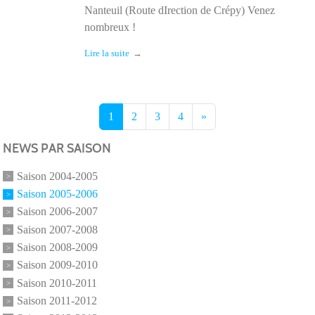
Nanteuil (Route dIrection de Crépy) Venez
nombreux !
Lire la suite
1
2
3
4
»
NEWS PAR SAISON
Saison 2004-2005
Saison 2005-2006
Saison 2006-2007
Saison 2007-2008
Saison 2008-2009
Saison 2009-2010
Saison 2010-2011
Saison 2011-2012