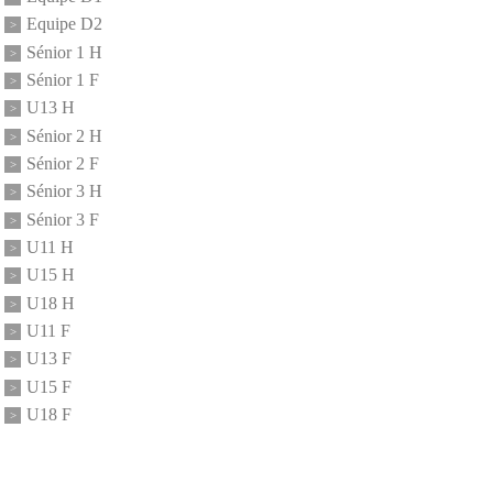
Equipe D2
Sénior 1 H
Sénior 1 F
U13 H
Sénior 2 H
Sénior 2 F
Sénior 3 H
Sénior 3 F
U11 H
U15 H
U18 H
U11 F
U13 F
U15 F
U18 F