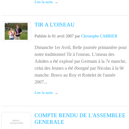
Lire la suite
TIR A L'OISEAU
Publiée le
01 avril 2007
par
Christophe CARRIER
Dimanche 1er Avril, Belle journée printanière pour
notre traditionnel Tir à l'oiseau. L'oiseau des
Adultes a été explosé par Germain à la 7e manche,
celui des Jeunes a été éborgné par Nicolas à la 9è
manche. Bravo au Roy et Roitelet de l'année
2007...
Lire la suite
COMPTE RENDU DE L'ASSEMBLEE
GENERALE