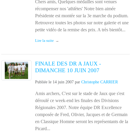
Chers amis, Quelques médailles sont venues
récompenser nos 'athlètes' Notre bien aimée
Présidente est montée sur la 3e marche du podium.
Retrouvez toutes les photos sur notre galerie et une
petite vidéo de la remise des prix. A très bientôt...
Lire la suite
FINALE DES DR A JAUX -
DIMANCHE 10 JUIN 2007
Publiée le
14 juin 2007
par
Christophe CARRIER
Amis archers, C'est sur le stade de Jaux que s'est
déroulé ce week-end les finales des Divisions
Régionales 2007. Notre équipe DR Excellence
composée de Fred, Olivier, Jacques et de Germain
en Classique Homme seront les représentants de la
Picard...