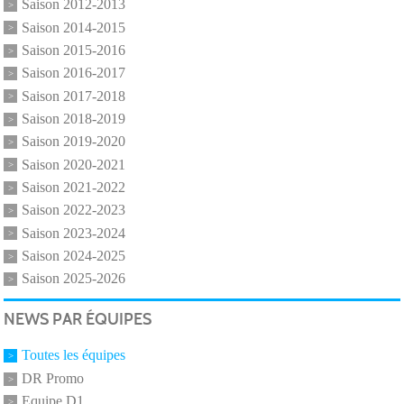
Saison 2012-2013
Saison 2014-2015
Saison 2015-2016
Saison 2016-2017
Saison 2017-2018
Saison 2018-2019
Saison 2019-2020
Saison 2020-2021
Saison 2021-2022
Saison 2022-2023
Saison 2023-2024
Saison 2024-2025
Saison 2025-2026
NEWS PAR ÉQUIPES
Toutes les équipes
DR Promo
Equipe D1