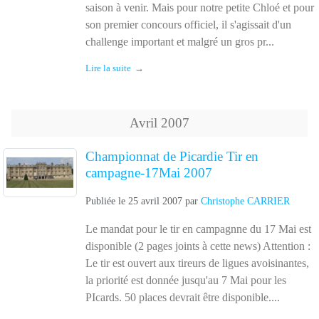
saison à venir. Mais pour notre petite Chloé et pour
son premier concours officiel, il s'agissait d'un
challenge important et malgré un gros pr...
Lire la suite
Avril
2007
Championnat de Picardie Tir en
campagne-17Mai 2007
Publiée le
25 avril 2007
par
Christophe CARRIER
Le mandat pour le tir en campagnne du 17 Mai est
disponible (2 pages joints à cette news) Attention :
Le tir est ouvert aux tireurs de ligues avoisinantes,
la priorité est donnée jusqu'au 7 Mai pour les
PIcards. 50 places devrait être disponible....