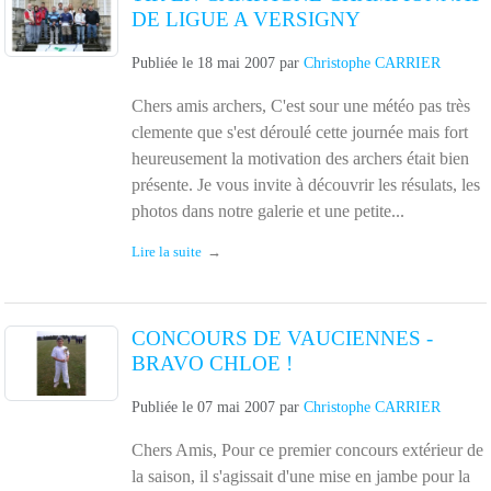
DE LIGUE A VERSIGNY
Publiée le
18 mai 2007
par
Christophe CARRIER
Chers amis archers, C'est sour une météo pas très
clemente que s'est déroulé cette journée mais fort
heureusement la motivation des archers était bien
présente. Je vous invite à découvrir les résulats, les
photos dans notre galerie et une petite...
Lire la suite
CONCOURS DE VAUCIENNES -
BRAVO CHLOE !
Publiée le
07 mai 2007
par
Christophe CARRIER
Chers Amis, Pour ce premier concours extérieur de
la saison, il s'agissait d'une mise en jambe pour la