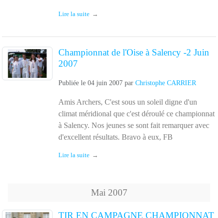
Lire la suite
Championnat de l'Oise à Salency -2 Juin
2007
Publiée le
04 juin 2007
par
Christophe CARRIER
Amis Archers, C'est sous un soleil digne d'un
climat méridional que c'est déroulé ce championnat
à Salency. Nos jeunes se sont fait remarquer avec
d'excellent résultats. Bravo à eux, FB
Lire la suite
Mai
2007
TIR EN CAMPAGNE CHAMPIONNAT