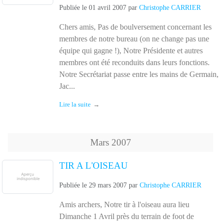
Publiée le
01 avril 2007
par
Christophe CARRIER
Chers amis, Pas de boulversement concernant les
membres de notre bureau (on ne change pas une
équipe qui gagne !), Notre Présidente et autres
membres ont été reconduits dans leurs fonctions.
Notre Secrétariat passe entre les mains de Germain,
Jac...
Lire la suite
Mars
2007
TIR A L'OISEAU
Publiée le
29 mars 2007
par
Christophe CARRIER
Amis archers, Notre tir à l'oiseau aura lieu
Dimanche 1 Avril près du terrain de foot de