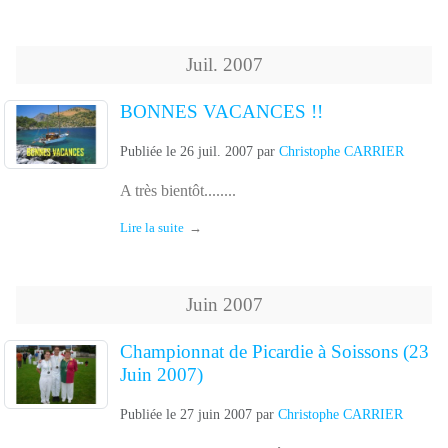
Juil.
2007
BONNES VACANCES !!
Publiée le
26 juil. 2007
par
Christophe CARRIER
A très bientôt........
Lire la suite
Juin
2007
Championnat de Picardie à Soissons (23
Juin 2007)
Publiée le
27 juin 2007
par
Christophe CARRIER