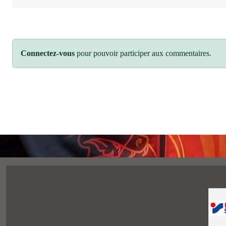
Connectez-vous
pour pouvoir participer aux commentaires.
SPORTS
REGIONS