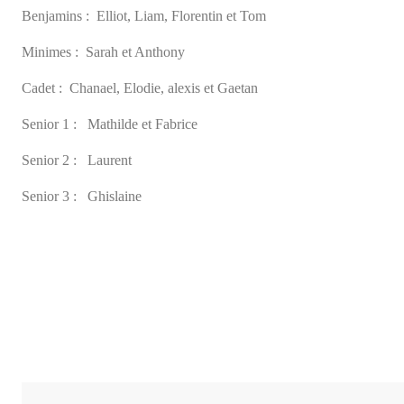
Minimes : Sarah et Anthony
Cadet : Chanael, Elodie, alexis et Gaetan
Senior 1 : Mathilde et Fabrice
Senior 2 : Laurent
Senior 3 : Ghislaine